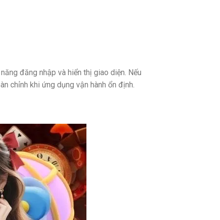
 năng đăng nhập và hiển thị giao diện. Nếu
oàn chỉnh khi ứng dụng vận hành ổn định.