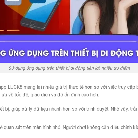
Sử dụng ứng dụng trên thiết bị di động tiện lợi, nhiều ưu điểm
 app LUCK8 mang lại nhiều giá trị thực tế hơn so với việc truy cập
 ưu về tốc độ, giao diện và độ ổn định cao hơn.
ết bị, giúp xử lý dữ liệu nhanh hơn so với trình duyệt. Nhờ vậy, t
quan sát trên màn hình nhỏ. Người chơi không cần điều chỉnh kíc