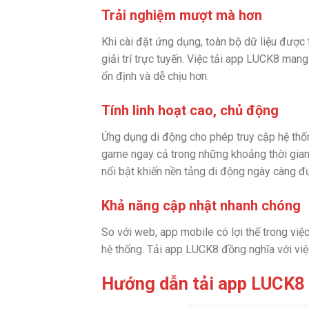
Trải nghiệm mượt mà hơn
Khi cài đặt ứng dụng, toàn bộ dữ liệu được t
giải trí trực tuyến. Việc tải app LUCK8 mang
ổn định và dễ chịu hơn.
Tính linh hoạt cao, chủ động
Ứng dụng di động cho phép truy cập hệ thốn
game ngay cả trong những khoảng thời gian r
nổi bật khiến nền tảng di động ngày càng đư
Khả năng cập nhật nhanh chóng
So với web, app mobile có lợi thế trong việ
hệ thống. Tải app LUCK8 đồng nghĩa với việc
Hướng dẫn tải app LUCK8 