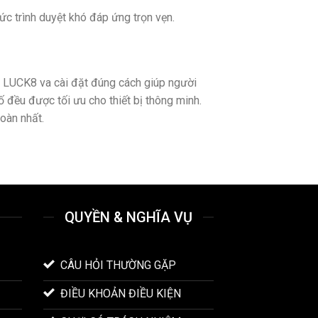
hức trình duyệt khó đáp ứng trọn vẹn.
app LUCK8 va cài đặt đúng cách giúp người
ố đều được tối ưu cho thiết bị thông minh.
oàn nhất.
QUYỀN & NGHĨA VỤ
CÂU HỎI THƯỜNG GẶP
ĐIỀU KHOẢN ĐIỀU KIỆN