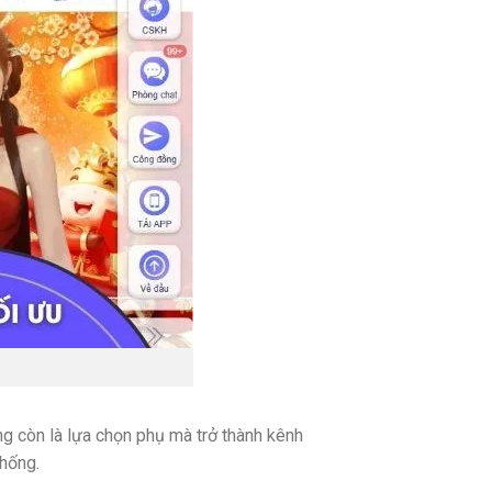
ông còn là lựa chọn phụ mà trở thành kênh
thống.