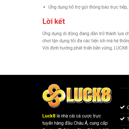
Ứng dụng hỗ trợ gửi thông báo trực tiếp, g
Lời kết
Ứng dụng di động đang dần trở thành lựa chọ
chơi tận dụng tối đa các tiện ích mà hệ thố
Với định hướng phát triển bền vững, LUCK8 t
Luck8
là nhà cái cá cược trực
tuyến hàng đầu Châu Á, cung cấp