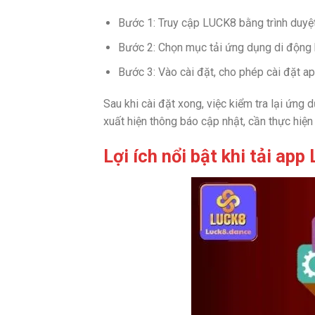
Bước 1: Truy cập LUCK8 bằng trình duyệt 
Bước 2: Chọn mục tải ứng dụng di động
Bước 3: Vào cài đặt, cho phép cài đặt ap
Sau khi cài đặt xong, việc kiểm tra lại ứn
xuất hiện thông báo cập nhật, cần thực hiệ
Lợi ích nổi bật khi tải ap