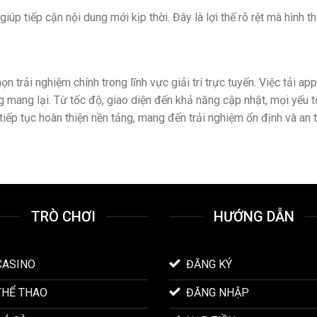
iúp tiếp cận nội dung mới kịp thời. Đây là lợi thế rõ rệt mà hình t
n trải nghiệm chính trong lĩnh vực giải trí trực tuyến. Việc tải 
ng mang lại. Từ tốc độ, giao diện đến khả năng cập nhật, mọi yếu t
iếp tục hoàn thiện nền tảng, mang đến trải nghiệm ổn định và an t
TRÒ CHƠI
HƯỚNG DẪN
CASINO
ĐĂNG KÝ
THỂ THAO
ĐĂNG NHẬP