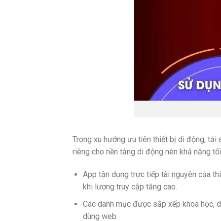
Trong xu hướng ưu tiên thiết bị di động, tải
riêng cho nền tảng di động nên khả năng tối
App tận dụng trực tiếp tài nguyên của thi
khi lượng truy cập tăng cao.
Các danh mục được sắp xếp khoa học, dễ 
dùng web.