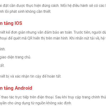
cài đặt cần được thực hiện đúng cách. Mỗi hệ điều hành sẽ có cá
h lỗi phát sinh không cần thiết.
ền tảng IOS
c thiết kế đơn giản nhưng vẫn đảm bảo an toàn. Trước tiên, người d
thoại để quét mã QR hiển thị trên màn hình. Khi nhấn nút tải về, hệ
ính.
iao diện trang chủ.
ất.
iết bị và xác nhận tin cậy để hoàn tất.
ền tảng Android
thao tác trực tiếp trên điện thoại. Sau khi truy cập trang chính t
 quyền cho ứng dụng từ nguồn không xác định.