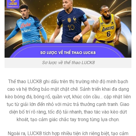
Sơ lược về thể thao LUCK8
Thể thao LUCK8 ghi dấu trên thị trường nhờ độ minh bạch
cao và hệ thống bảo mật chặt chẽ. Sảnh triển khai đa dạng
kèo bóng đá, bóng rổ, quần vợt, khúc côn cầu… cập nhật liên
tục từ giải lớn đến nhỏ với mức trả thưởng cạnh tranh. Giao
diện bố trí rõ ràng, tốc độ tải nhanh, thao tác vào kèo dứt
khoát, tạo cảm giác chắc tay trong từng lựa chọn.
Ngoài ra, LUCK8 tích hợp nhiều tiện ích riêng biệt, tạo cảm