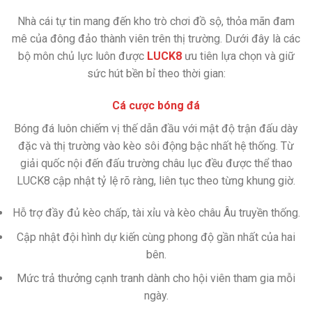
Nhà cái tự tin mang đến kho trò chơi đồ sộ, thỏa mãn đam
mê của đông đảo thành viên trên thị trường. Dưới đây là các
bộ môn chủ lực luôn được
LUCK8
ưu tiên lựa chọn và giữ
sức hút bền bỉ theo thời gian:
Cá cược bóng đá
Bóng đá luôn chiếm vị thế dẫn đầu với mật độ trận đấu dày
đặc và thị trường vào kèo sôi động bậc nhất hệ thống. Từ
giải quốc nội đến đấu trường châu lục đều được thể thao
LUCK8 cập nhật tỷ lệ rõ ràng, liên tục theo từng khung giờ.
Hỗ trợ đầy đủ kèo chấp, tài xỉu và kèo châu Âu truyền thống.
Cập nhật đội hình dự kiến cùng phong độ gần nhất của hai
bên.
Mức trả thưởng cạnh tranh dành cho hội viên tham gia mỗi
ngày.