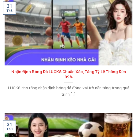
31
Th3
Nhận Định Bóng Đá LUCK8 Chuẩn Xác, Tăng Tỷ Lệ Thắng Đến
99%
LUCK8 cho rằng nhận định bóng đá đóng vai trò nền tảng trong quá
trình [...]
31
Th3