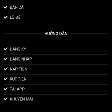
BẮN CÁ
LÔ ĐỀ
HƯỚNG DẪN
ĐĂNG KÝ
ĐĂNG NHẬP
NẠP TIỀN
RÚT TIỀN
TẢI APP
KHUYẾN MÃI