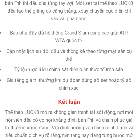
bản lĩnh thi đấu của từng tay vợt. Mỗi set tại thể thao LUCK8
đều tạo thế giằng co căng thẳng, xoay chuyển cục diện chỉ
sau vài pha bóng.
Bao phủ đầy đủ hệ thống Grand Slam cùng các giải ATP,
WTA quốc tế.
Cập nhật lịch sử đối đầu và thống kê theo từng mặt sân cụ
thể.
Tỷ lệ được điều chỉnh sát diễn biến thực tế trên sân.
Gia tăng giá trị thưởng khi dự đoán đúng số set hoặc tỷ số
chính xác.
Kết luận
Thể thao LUCK8 mở ra không gian tranh tài sôi động, nơi mỗi
hội viên đều có cơ hội khẳng định bản lĩnh và chinh phục giá
trị thưởng xứng đáng. Với định hướng vận hành minh bạch và
tiêu chuẩn dịch vụ rõ ràng, nền tảng này đang từng bước mở