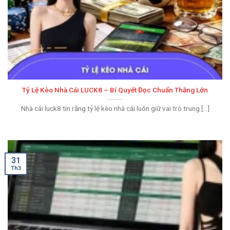
Tỷ Lệ Kèo Nhà Cái LUCK8 – Bí Quyết Đọc Chuẩn Thắng Lớn
Nhà cái luck8 tin rằng tỷ lệ kèo nhà cái luôn giữ vai trò trung [...]
31
Th3