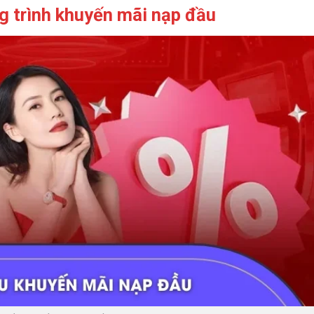
g trình khuyến mãi nạp đầu