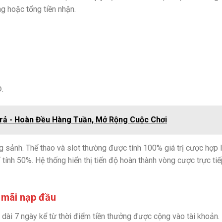
ng hoặc tổng tiền nhận.
.
rả - Hoàn Đều Hàng Tuần, Mở Rộng Cuộc Chơi
 sảnh. Thể thao và slot thường được tính 100% giá trị cược hợp l
tính 50%. Hệ thống hiển thị tiến độ hoàn thành vòng cược trực ti
 mãi nạp đầu
dài 7 ngày kể từ thời điểm tiền thưởng được cộng vào tài khoản.