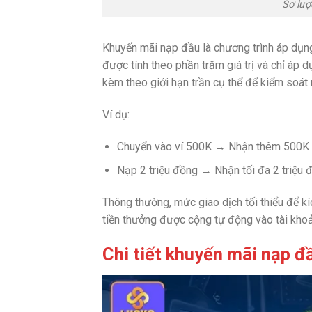
Sơ lượ
Khuyến mãi nạp đầu là chương trình áp dụng
được tính theo phần trăm giá trị và chỉ áp 
kèm theo giới hạn trần cụ thể để kiểm soát 
Ví dụ:
Chuyển vào ví 500K → Nhận thêm 500K ti
Nạp 2 triệu đồng → Nhận tối đa 2 triệu đ
Thông thường, mức giao dịch tối thiểu để kí
tiền thưởng được cộng tự động vào tài khoản
Chi tiết khuyến mãi nạp 